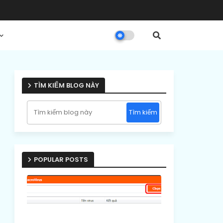
TÌM KIẾM BLOG NÀY
POPULAR POSTS