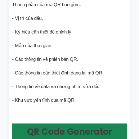
Thành phần của mã QR bao gồm:
- Vị trí của dấu.
- Ký hiệu cần thiết để chỉnh lý.
- Mẫu của thời gian.
- Các thông tin về phiên bản QR.
- Các thông tin cần thiết định dạng lại mã QR.
- Thông tin về data và những phím sửa đổi.
- Khu vực yên tĩnh của mã QR.
QR Code Generator