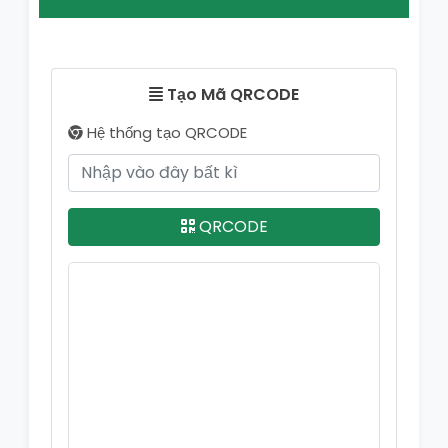
Tạo Mã QRCODE
Hệ thống tạo QRCODE
QRCODE